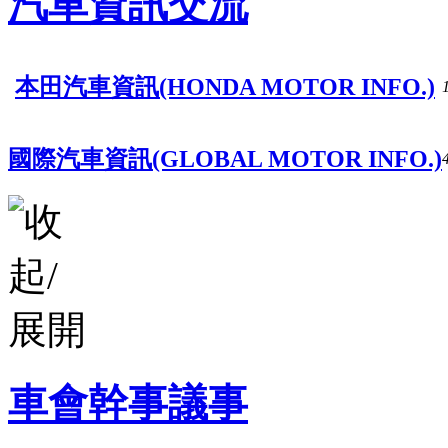
汽車資訊交流
本田汽車資訊(HONDA MOTOR INFO.)
國際汽車資訊(GLOBAL MOTOR INFO.)
車會幹事議事