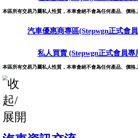
本區所有交易乃屬私人性質，本車會絕不會為任何產品、價格
汽車優惠商專區(Stepwgn正式會員
私人買賣 (Stepwgn正式會員專
本區所有交易乃屬私人性質，本車會絕不會為任何產品、價格