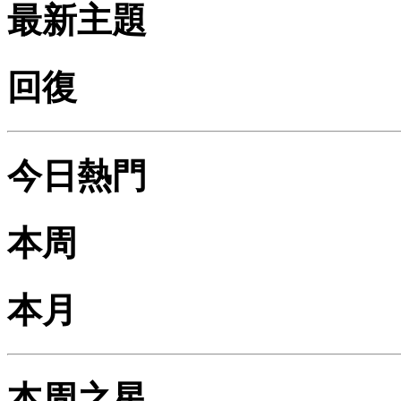
最新主題
回復
今日熱門
本周
本月
本周之星