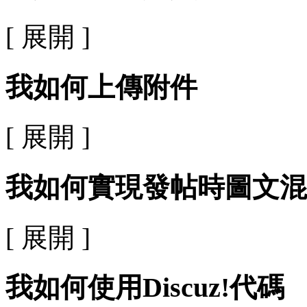
[ 展開 ]
我如何上傳附件
[ 展開 ]
我如何實現發帖時圖文混
[ 展開 ]
我如何使用Discuz!代碼