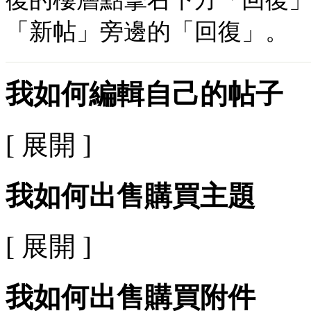
「新帖」旁邊的「回復」。
我如何編輯自己的帖子
[ 展開 ]
我如何出售購買主題
[ 展開 ]
我如何出售購買附件