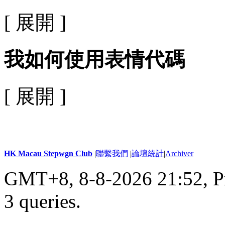
[ 展開 ]
我如何使用表情代碼
[ 展開 ]
HK Macau Stepwgn Club
|
聯繫我們
|
論壇統計
|
Archiver
GMT+8, 8-8-2026 21:52,
P
3 queries
.