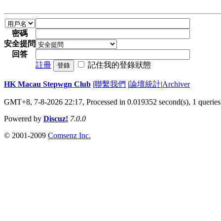
密碼
安全提問
回答
註冊
記住我的登錄狀態
登錄
HK Macau Stepwgn Club
|
聯繫我們
|
論壇統計
|
Archiver
GMT+8, 7-8-2026 22:17,
Processed in 0.019352 second(s), 1 queries
Powered by
Discuz!
7.0.0
© 2001-2009
Comsenz Inc.