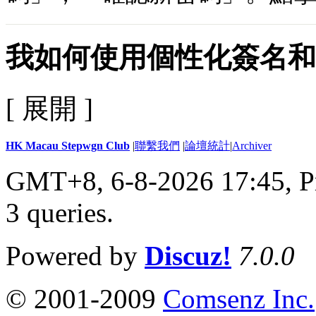
我如何使用個性化簽名和
[ 展開 ]
HK Macau Stepwgn Club
|
聯繫我們
|
論壇統計
|
Archiver
GMT+8, 6-8-2026 17:45,
P
3 queries
.
Powered by
Discuz!
7.0.0
© 2001-2009
Comsenz Inc.