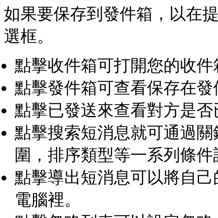
如果要保存到發件箱，以在提
選框。
點擊收件箱可打開您的收件
點擊發件箱可查看保存在發
點擊已發送來查看對方是否
點擊搜索短消息就可通過關
圍，排序類型等一系列條件
點擊導出短消息可以將自己
電腦裡。