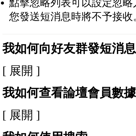
點擊忽略列表可以設定忽略
您發送短消息時將不予接收
我如何向好友群發短消息
[ 展開 ]
我如何查看論壇會員數據
[ 展開 ]