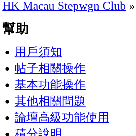
HK Macau Stepwgn Club
幫助
用戶須知
帖子相關操作
基本功能操作
其他相關問題
論壇高級功能使用
積分說明