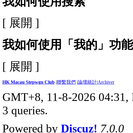
我如何使用搜索
[ 展開 ]
我如何使用「我的」功能
[ 展開 ]
HK Macau Stepwgn Club
|
聯繫我們
|
論壇統計
|
Archiver
GMT+8, 11-8-2026 04:31,
3 queries
.
Powered by
Discuz!
7.0.0