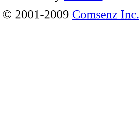
© 2001-2009
Comsenz Inc.