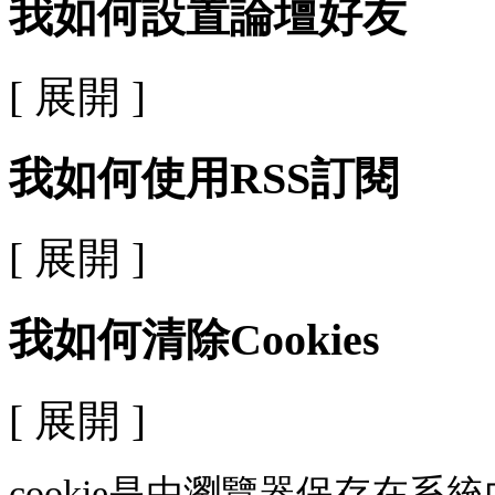
我如何設置論壇好友
[ 展開 ]
我如何使用RSS訂閱
[ 展開 ]
我如何清除Cookies
[ 展開 ]
cookie是由瀏覽器保存在