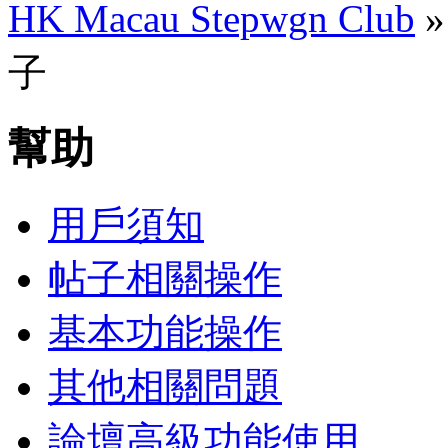
HK Macau Stepwgn Club
子
幫助
用戶須知
帖子相關操作
基本功能操作
其他相關問題
論壇高級功能使用