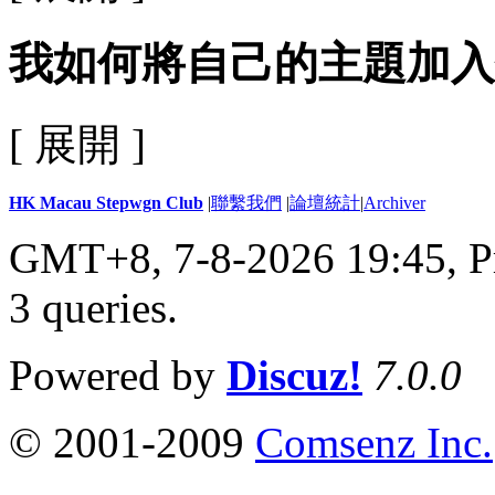
我如何將自己的主題加入
[ 展開 ]
HK Macau Stepwgn Club
|
聯繫我們
|
論壇統計
|
Archiver
GMT+8, 7-8-2026 19:45,
P
3 queries
.
Powered by
Discuz!
7.0.0
© 2001-2009
Comsenz Inc.