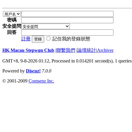
密碼
安全提問
回答
註冊
記住我的登錄狀態
登錄
HK Macau Stepwgn Club
|
聯繫我們
|
論壇統計
|
Archiver
GMT+8, 9-8-2026 01:12,
Processed in 0.014201 second(s), 1 queries
Powered by
Discuz!
7.0.0
© 2001-2009
Comsenz Inc.