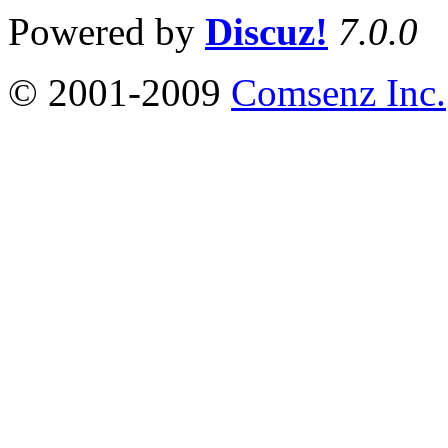
Powered by
Discuz!
7.0.0
© 2001-2009
Comsenz Inc.