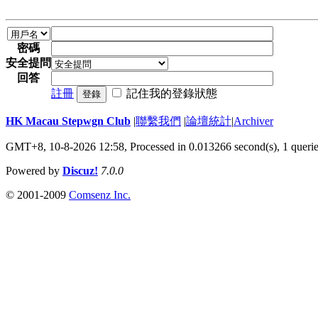
密碼
安全提問
回答
註冊
記住我的登錄狀態
登錄
HK Macau Stepwgn Club
|
聯繫我們
|
論壇統計
|
Archiver
GMT+8, 10-8-2026 12:58,
Processed in 0.013266 second(s), 1 queri
Powered by
Discuz!
7.0.0
© 2001-2009
Comsenz Inc.