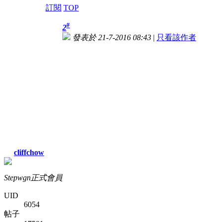
訂閱
TOP
#
2
發表於 21-7-2016 08:43
|
只看該作者
cliffchow
Stepwgn正式會員
UID
6054
帖子