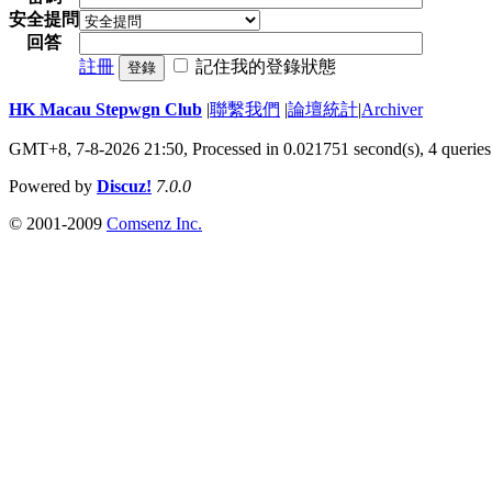
安全提問
回答
註冊
記住我的登錄狀態
登錄
HK Macau Stepwgn Club
|
聯繫我們
|
論壇統計
|
Archiver
GMT+8, 7-8-2026 21:50,
Processed in 0.021751 second(s), 4 queries
Powered by
Discuz!
7.0.0
© 2001-2009
Comsenz Inc.