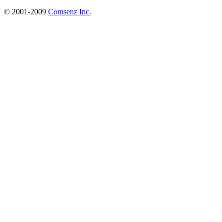
© 2001-2009
Comsenz Inc.