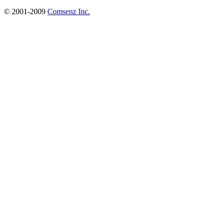
© 2001-2009
Comsenz Inc.