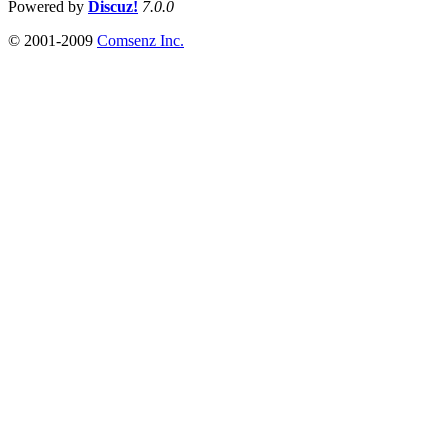
Powered by
Discuz!
7.0.0
© 2001-2009
Comsenz Inc.