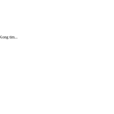
Kong tim...