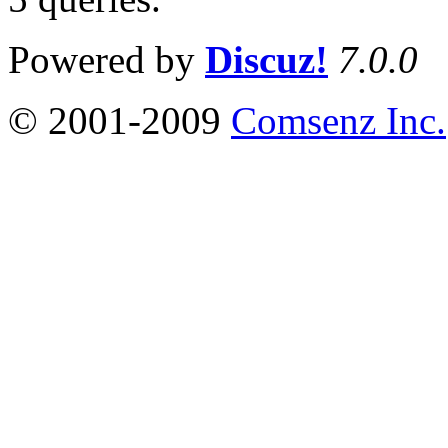
Powered by
Discuz!
7.0.0
© 2001-2009
Comsenz Inc.