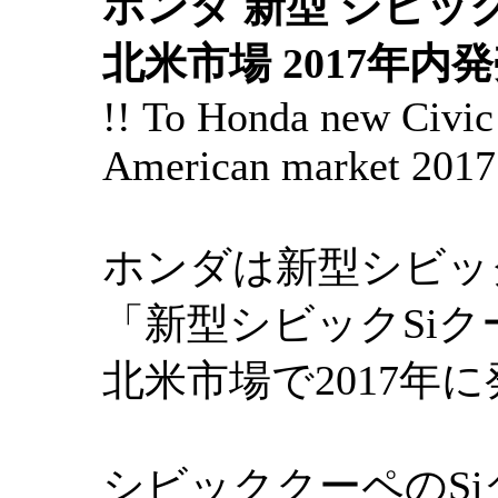
ホンダ 新型 シビック
北米市場 2017年内発
!! To Honda new Civic
American market 2017 
ホンダは新型シビッ
「新型シビックSiク
北米市場で2017年
シビッククーペのS