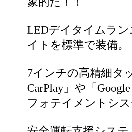
象的だ！！
LEDデイタイムラン
イトを標準で装備。
7インチの高精細タッ
CarPlay」や「Goog
フォテイメントシス
安全運転支援システム「H