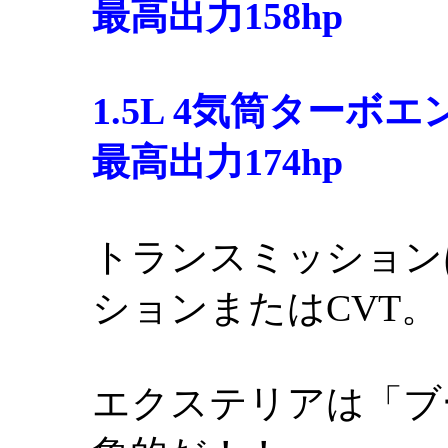
最高出力158hp
1.5L 4気筒ターボエン
最高出力174hp
トランスミッション
ションまたはCVT。
エクステリアは「ブ