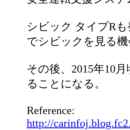
シビック タイプR
でシビックを見る機
その後、2015年1
ることになる。
Reference:
http://carinfoj.blog.f