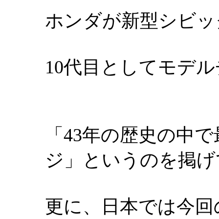
ホンダが新型シビッ
10代目としてモデ
「43年の歴史の中
ジ」というのを掲げ
更に、日本では今回