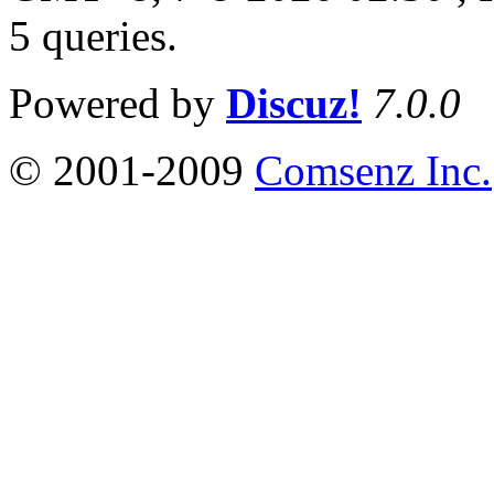
5 queries
.
Powered by
Discuz!
7.0.0
© 2001-2009
Comsenz Inc.